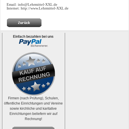
Email: info@Lehrmittel-XXL.de
Internet: http://www.Lehrmittel-XXL.de
Einfach bezahlen bei uns
Firmen (nach Prüfung), Schulen,
öffentliche Einrichtungen und Vereine
sowie kirchliche und karitative
Einrichtungen beliefern wir auf
Rechnung!