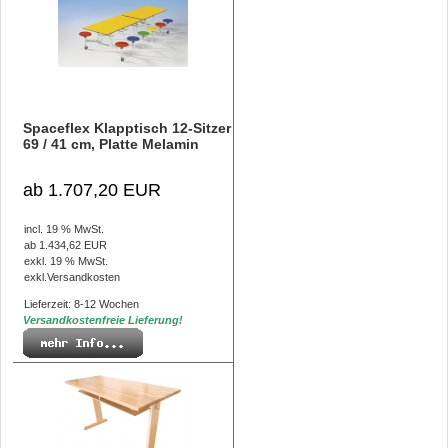
Spaceflex Klapptisch 12-Sitzer
69 / 41 cm, Platte Melamin
ab 1.707,20 EUR
incl. 19 % MwSt.
ab 1.434,62 EUR
exkl. 19 % MwSt.
exkl.
Versandkosten
Lieferzeit: 8-12 Wochen
Versandkostenfreie Lieferung!