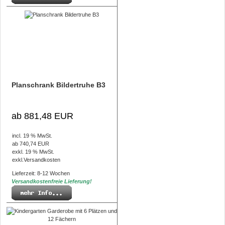
Planschrank Bildertruhe B3
ab 881,48 EUR
incl. 19 % MwSt.
ab 740,74 EUR
exkl. 19 % MwSt.
exkl.
Versandkosten
Lieferzeit: 8-12 Wochen
Versandkostenfreie Lieferung!