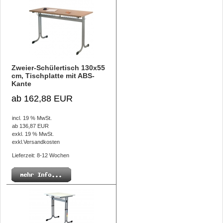
Zweier-Schülertisch 130x55
cm, Tischplatte mit ABS-
Kante
ab 162,88 EUR
incl. 19 % MwSt.
ab 136,87 EUR
exkl. 19 % MwSt.
exkl.
Versandkosten
Lieferzeit: 8-12 Wochen