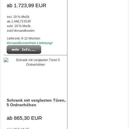
ab 1.723,99 EUR
incl. 19 % MwSt.
ab 1.448,73 EUR
exkl. 19 % MwSt.
exkl.
Versandkosten
Lieferzeit: 8-12 Wochen
Versandkostenfreie Lieferung!
Schrank mit verglasten Türen,
5 Ordnerhöhen
ab 865,30 EUR