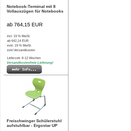
Notebook-Terminal mit 8
Vollauszügen für Notebooks
ab 764,15 EUR
incl. 19 % MwSt.
ab 642,14 EUR
exkl. 19 % MwSt.
exkl.
Versandkosten
Lieferzeit: 8-12 Wochen
Versandkostenfreie Lieferung!
Freischwinger Schülerstuhl
aufstuhlbar - Ergostar UP