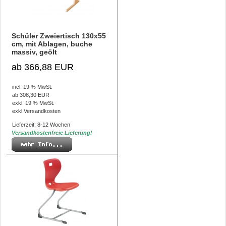
Schüler Zweiertisch 130x55
cm, mit Ablagen, buche
massiv, geölt
ab 366,88 EUR
incl. 19 % MwSt.
ab 308,30 EUR
exkl. 19 % MwSt.
exkl.
Versandkosten
Lieferzeit: 8-12 Wochen
Versandkostenfreie Lieferung!