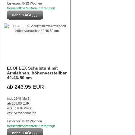
Lieferzeit: 8-12 Wochen
Versandkostenfreie Lieferung!
ECOFLEX Schulstuhl mit
Armlehnen, höhenverstellbar
42-46-50 cm
ab 243,95 EUR
incl. 19 % MwSt.
ab 205,00 EUR
exkl. 19 % MwSt.
exkl.
Versandkosten
Lieferzeit: 8-12 Wochen
Versandkostenfreie Lieferung!