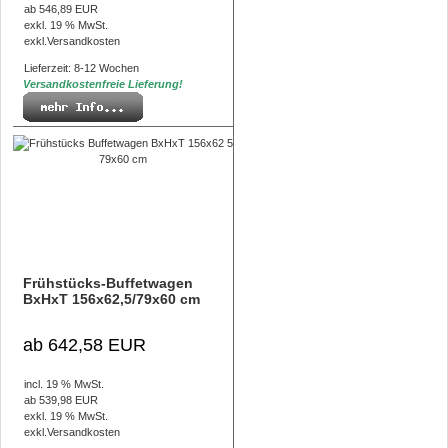
ab 546,89 EUR
exkl. 19 % MwSt.
exkl.
Versandkosten
Lieferzeit: 8-12 Wochen
Versandkostenfreie Lieferung!
Frühstücks-Buffetwagen
BxHxT 156x62,5/79x60 cm
ab 642,58 EUR
incl. 19 % MwSt.
ab 539,98 EUR
exkl. 19 % MwSt.
exkl.
Versandkosten