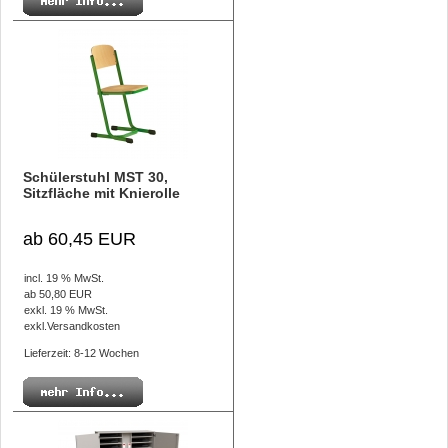
Schülerstuhl MST 30,
Sitzfläche mit Knierolle
ab 60,45 EUR
incl. 19 % MwSt.
ab 50,80 EUR
exkl. 19 % MwSt.
exkl.
Versandkosten
Lieferzeit: 8-12 Wochen