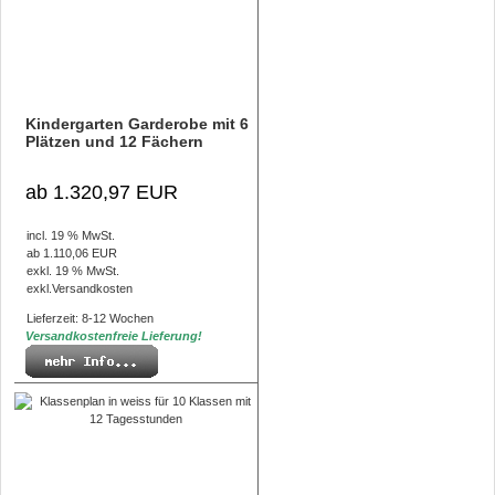
Kindergarten Garderobe mit 6
Plätzen und 12 Fächern
ab 1.320,97 EUR
incl. 19 % MwSt.
ab 1.110,06 EUR
exkl. 19 % MwSt.
exkl.
Versandkosten
Lieferzeit: 8-12 Wochen
Versandkostenfreie Lieferung!