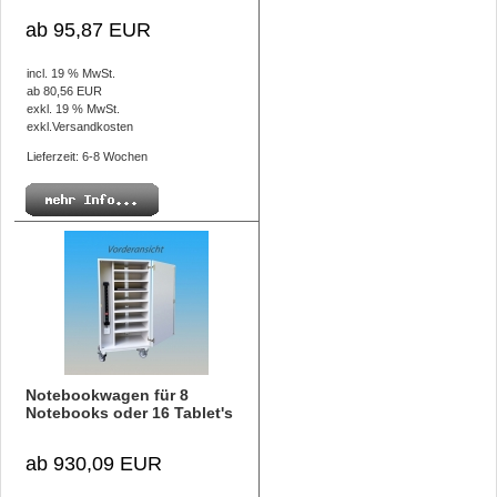
ab 95,87 EUR
incl. 19 % MwSt.
ab 80,56 EUR
exkl. 19 % MwSt.
exkl.
Versandkosten
Lieferzeit: 6-8 Wochen
Notebookwagen für 8
Notebooks oder 16 Tablet's
ab 930,09 EUR