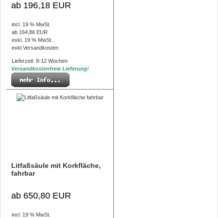
ab 196,18 EUR
incl. 19 % MwSt.
ab 164,86 EUR
exkl. 19 % MwSt.
exkl.
Versandkosten
Lieferzeit: 8-12 Wochen
Versandkostenfreie Lieferung!
Litfaßsäule mit Korkfläche,
fahrbar
ab 650,80 EUR
incl. 19 % MwSt.