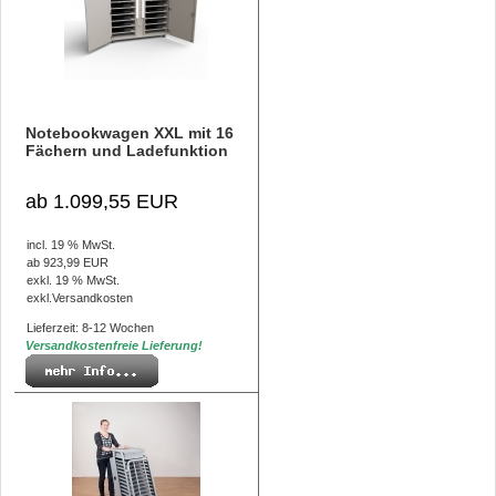
Notebookwagen XXL mit 16
Fächern und Ladefunktion
ab 1.099,55 EUR
incl. 19 % MwSt.
ab 923,99 EUR
exkl. 19 % MwSt.
exkl.
Versandkosten
Lieferzeit: 8-12 Wochen
Versandkostenfreie Lieferung!