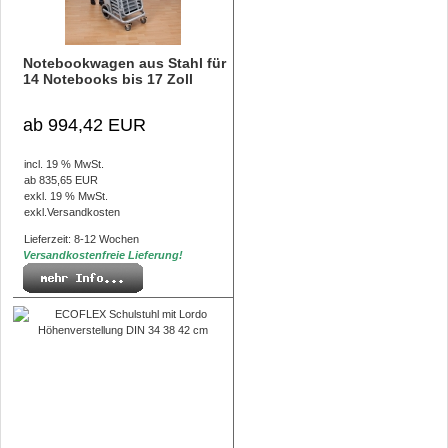
Notebookwagen aus Stahl für
14 Notebooks bis 17 Zoll
ab 994,42 EUR
incl. 19 % MwSt.
ab 835,65 EUR
exkl. 19 % MwSt.
exkl.
Versandkosten
Lieferzeit: 8-12 Wochen
Versandkostenfreie Lieferung!