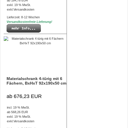
ab 184,78 EUR
exkl. 19 % MwSt.
exkl.
Versandkosten
Lieferzeit: 8-12 Wochen
Versandkostenfreie Lieferung!
Materialschrank 4-türig mit 6
Fächern, BxHxT 92x190x50 cm
ab 676,23 EUR
incl. 19 % MwSt.
ab 568,26 EUR
exkl. 19 % MwSt.
exkl.
Versandkosten