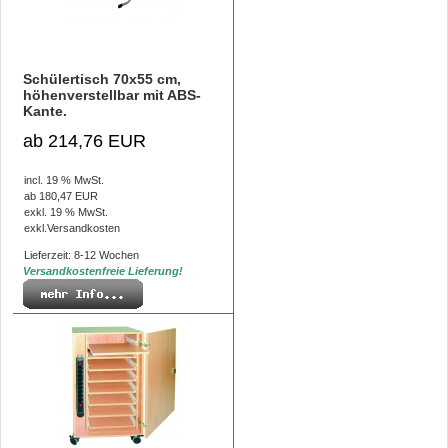
Schülertisch 70x55 cm,
höhenverstellbar mit ABS-
Kante.
ab 214,76 EUR
incl. 19 % MwSt.
ab 180,47 EUR
exkl. 19 % MwSt.
exkl.
Versandkosten
Lieferzeit: 8-12 Wochen
Versandkostenfreie Lieferung!