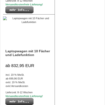
Lieferzeit: 8-12 Wochen
Versandkostenfreie Lieferung!
Laptopwagen mit 10 Fächer
und Ladefunktion
ab 832,95 EUR
incl. 19 % MwSt.
ab 699,96 EUR
exkl. 19 % MwSt.
exkl.
Versandkosten
Lieferzeit: 8-12 Wochen
Versandkostenfreie Lieferung!