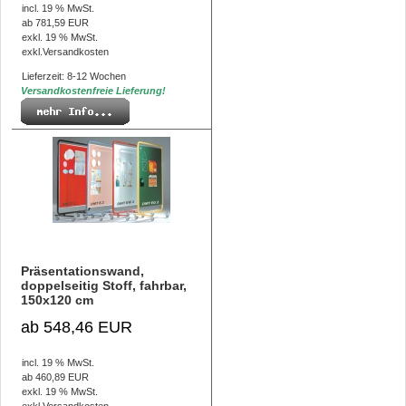
incl. 19 % MwSt.
ab 781,59 EUR
exkl. 19 % MwSt.
exkl.
Versandkosten
Lieferzeit: 8-12 Wochen
Versandkostenfreie Lieferung!
Präsentationswand,
doppelseitig Stoff, fahrbar,
150x120 cm
ab 548,46 EUR
incl. 19 % MwSt.
ab 460,89 EUR
exkl. 19 % MwSt.