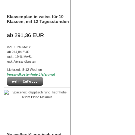
Klassenplan in weiss für 10
Klassen, mit 12 Tagesstunden
ab 291,36 EUR
incl. 19 % MwSt.
ab 244,84 EUR
exkl. 19 % MwSt.
exkl.
Versandkosten
Lieferzeit: 8-12 Wochen
Versandkostenfreie Lieferung!
Spaceflex Klapptisch rund