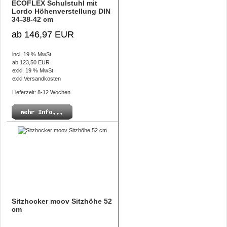
ECOFLEX Schulstuhl mit
Lordo Höhenverstellung DIN
34-38-42 cm
ab 146,97 EUR
incl. 19 % MwSt.
ab 123,50 EUR
exkl. 19 % MwSt.
exkl.
Versandkosten
Lieferzeit: 8-12 Wochen
Sitzhocker moov Sitzhöhe 52
cm