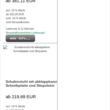
ab 381,11 EUR
incl. 19 % MwSt.
ab 320,26 EUR
exkl. 19 % MwSt.
exkl.
Versandkosten
Lieferzeit: 8-12 Wochen
Versandkostenfreie Lieferung!
Schalenstuhl mit abklappbarer
Schreibplatte und Sitzpolster
ab 219,89 EUR
incl. 19 % MwSt.