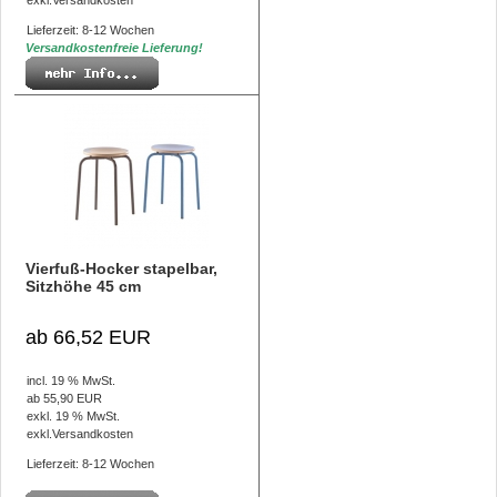
exkl.
Versandkosten
Lieferzeit: 8-12 Wochen
Versandkostenfreie Lieferung!
Vierfuß-Hocker stapelbar,
Sitzhöhe 45 cm
ab 66,52 EUR
incl. 19 % MwSt.
ab 55,90 EUR
exkl. 19 % MwSt.
exkl.
Versandkosten
Lieferzeit: 8-12 Wochen