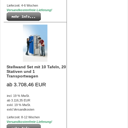
Lieferzeit: 4-6 Wochen
Versandkostenfreie Lieferung!
Stellwand Set mit 10 Tafeln, 20
Stativen und 1
Transportwagen
ab 3.708,46 EUR
incl. 19 % MwSt.
ab 3.116,35 EUR
exkl. 19 % MwSt.
exkl.
Versandkosten
Lieferzeit: 8-12 Wochen
Versandkostenfreie Lieferung!