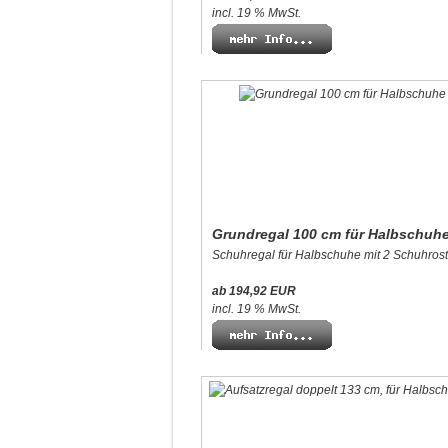
incl. 19 % MwSt.
Grundregal 100 cm für Halbschuh
Schuhregal für Halbschuhe mit 2 Schuhrost
ab 194,92 EUR
incl. 19 % MwSt.