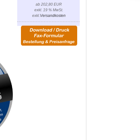
ab 202,80 EUR
exkl. 19 % MwSt.
exkl.
Versandkosten