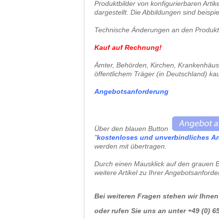
Produktbilder von konfigurierbaren Arti
dargestellt. Die Abbildungen sind beispie
Technische Änderungen an den Produkten
Kauf auf Rechnung!
Ämter, Behörden, Kirchen, Krankenhäuser
öffentlichem Träger (in Deutschland) ka
Angebotsanforderung
Über den blauen Button
"
kostenloses und unverbindliches
A
werden mit übertragen.
Durch einen Mausklick auf den grauen B
weitere Artikel zu Ihrer Angebotsanford
Bei weiteren Fragen stehen wir Ihnen
oder rufen Sie uns an unter +49 (0) 65 