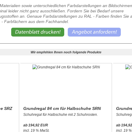
Materialien sowie unterschiedlichen Farbdarstellungen an Bildschirme
al leider nicht ganz ausschließen. Fordern Sie bei Bedarf unsere
gsstoffen an. Genaue Farbdarstellungen zu RAL - Farben finden Sie 
 - Farbfächern aus dem Fachhandel.
Wir empfehlen Ihnen noch folgende Produkte
he SRZ
Grundregal 84 cm für Halbschuhe SRN
Grundre
Schuhregal für Halbschuhe mit 2 Schuhrosten.
Schuhrega
ab 194,92 EUR
ab 194,9
incl. 19 % MwSt.
incl. 19 