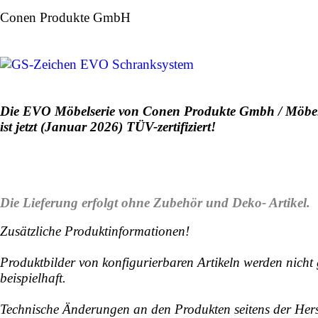
Conen Produkte GmbH
Die EVO Möbelserie von Conen Produkte Gmbh / Möb
ist jetzt (Januar 2026) TÜV-zertifiziert!
Die Lieferung erfolgt ohne Zubehör und Deko- Artikel.
Zusätzliche Produktinformationen!
Produktbilder von konfigurierbaren Artikeln werden nicht
beispielhaft.
Technische Änderungen an den Produkten seitens der Herst