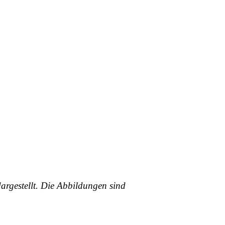
argestellt. Die Abbildungen sind