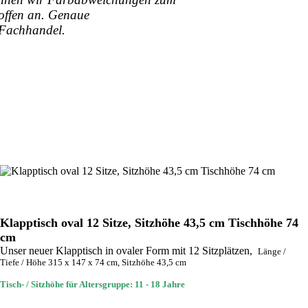
toffen an. Genaue
 Fachhandel.
Klapptisch oval 12 Sitze, Sitzhöhe 43,5 cm Tischhöhe 74
cm
Unser neuer Klapptisch in ovaler Form mit 12 Sitzplätzen,
Länge /
Tiefe / Höhe 315 x 147 x 74 cm, Sitzhöhe 43,5 cm
Tisch- / Sitzhöhe für Altersgruppe: 11 - 18 Jahre