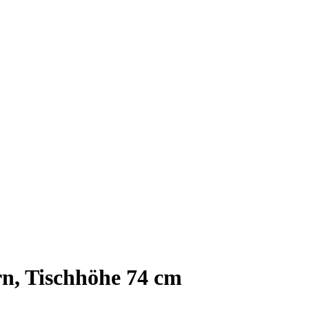
ern, Tischhöhe 74 cm