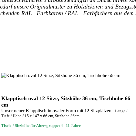
 Bedarf unsere Originalmuster zu Holzdekoren und Bezugss
rechenden RAL - Farbkarten / RAL - Farbfächern aus dem
Klapptisch oval 12 Sitze, Sitzhöhe 36 cm, Tischhöhe 66
cm
Unser neuer Klapptisch in ovaler Form mit 12 Sitzplätzen,
Länge /
Tiefe / Höhe 315 x 147 x 66 cm, Sitzhöhe 36cm
Tisch- / Sitzhöhe für Altersgruppe: 4 - 11 Jahre