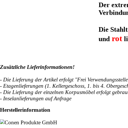
Der extrem
Verbindun
Die Stahlt
rot
und
l
Zusätzliche Lieferinformationen!
- Die Lieferung der Artikel erfolgt "Frei Verwendungsstell
- Etagenlieferungen (1. Kellergeschoss, 1. bis 4. Oberges
- Die Lieferung der einzelnen Korpusmöbel erfolgt gebrau
- Inselanlieferungen auf Anfrage
Herstellerinformation