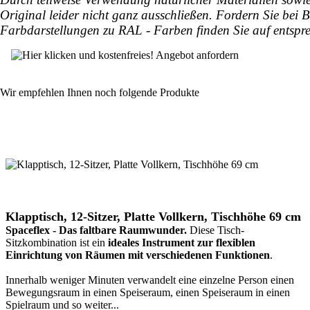
Original leider nicht ganz ausschließen. Fordern Sie bei
Farbdarstellungen zu RAL - Farben finden Sie auf entsp
Wir empfehlen Ihnen noch folgende Produkte
Klapptisch, 12-Sitzer, Platte Vollkern, Tischhöhe 69 cm
Spaceflex - Das faltbare Raumwunder.
Diese Tisch-
Sitzkombination ist ein
ideales Instrument zur flexiblen
Einrichtung von Räumen mit verschiedenen Funktionen
.
Innerhalb weniger Minuten verwandelt eine einzelne Person einen
Bewegungsraum in einen Speiseraum, einen Speiseraum in einen
Spielraum und so weiter...