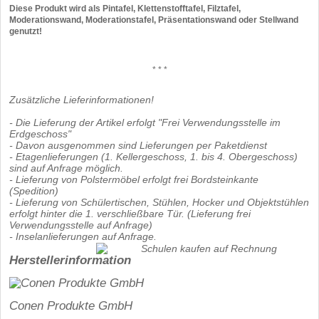
Diese Produkt wird als Pintafel, Klettenstofftafel, Filztafel,
Moderationswand, Moderationstafel, Präsentationswand oder Stellwand
genutzt!
* * *
Zusätzliche Lieferinformationen!
- Die Lieferung der Artikel erfolgt "Frei Verwendungsstelle im
Erdgeschoss"
- Davon ausgenommen sind Lieferungen per Paketdienst
- Etagenlieferungen (1. Kellergeschoss, 1. bis 4. Obergeschoss)
sind auf Anfrage möglich.
- Lieferung von Polstermöbel erfolgt frei Bordsteinkante
(Spedition)
- Lieferung von Schülertischen, Stühlen, Hocker und Objektstühlen
erfolgt hinter die 1. verschließbare Tür. (Lieferung frei
Verwendungsstelle auf Anfrage)
- Inselanlieferungen auf Anfrage.
Herstellerinformation
Conen Produkte GmbH