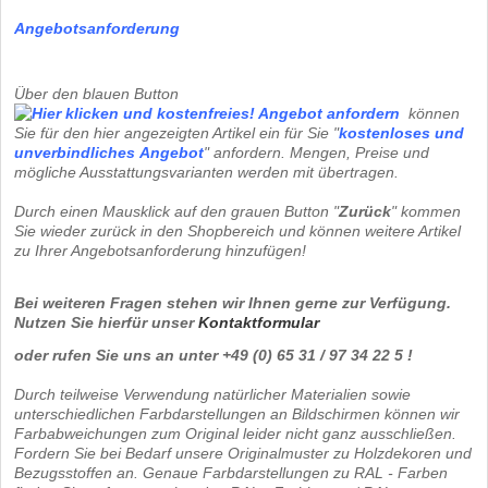
Angebotsanforderung
Über den blauen Button
können
Sie für den hier angezeigten Artikel ein für Sie "
kostenloses und
unverbindliches
Angebot
" anfordern. Mengen, Preise und
mögliche Ausstattungsvarianten werden mit übertragen.
Durch einen Mausklick auf den grauen Button "
Zurück
" kommen
Sie wieder zurück in den Shopbereich und können weitere Artikel
zu Ihrer Angebotsanforderung hinzufügen!
Bei weiteren Fragen stehen wir Ihnen gerne zur Verfügung.
Nutzen Sie hierfür unser
Kontaktformular
oder rufen Sie uns an unter +49 (0) 65 31 / 97 34 22 5 !
Durch teilweise Verwendung natürlicher Materialien sowie
unterschiedlichen Farbdarstellungen an Bildschirmen können wir
Farbabweichungen zum Original leider nicht ganz ausschließen.
Fordern Sie bei Bedarf unsere Originalmuster zu Holzdekoren und
Bezugsstoffen an. Genaue Farbdarstellungen zu RAL - Farben