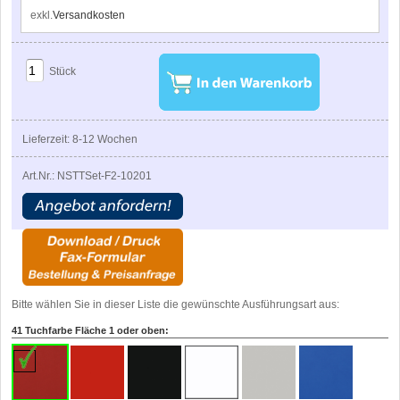
exkl.
Versandkosten
Stück
Lieferzeit: 8-12 Wochen
Art.Nr.: NSTTSet-F2-10201
Bitte wählen Sie in dieser Liste die gewünschte Ausführungsart aus:
41 Tuchfarbe Fläche 1 oder oben: