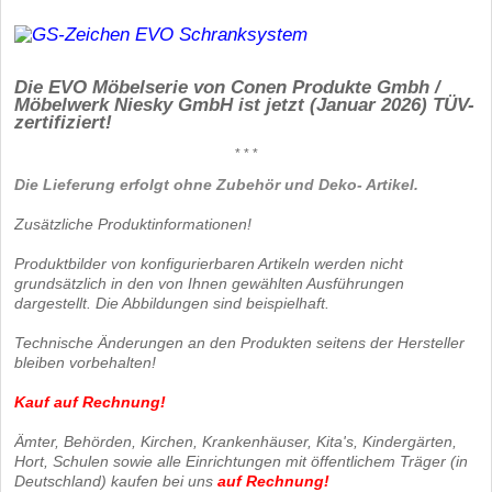
Die EVO Möbelserie von Conen Produkte Gmbh /
Möbelwerk Niesky GmbH ist jetzt (Januar 2026) TÜV-
zertifiziert!
* * *
Die Lieferung erfolgt ohne Zubehör und Deko- Artikel.
Zusätzliche Produktinformationen!
Produktbilder von konfigurierbaren Artikeln werden nicht
grundsätzlich in den von Ihnen gewählten Ausführungen
dargestellt. Die Abbildungen sind beispielhaft.
Technische Änderungen an den Produkten seitens der Hersteller
bleiben vorbehalten!
Kauf auf Rechnung!
Ämter, Behörden, Kirchen, Krankenhäuser, Kita's, Kindergärten,
Hort, Schulen sowie alle Einrichtungen mit öffentlichem Träger (in
Deutschland) kaufen bei uns
auf Rechnung
!