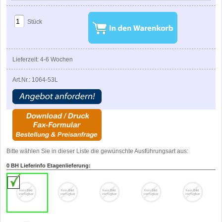
Stück
Lieferzeit: 4-6 Wochen
Art.Nr.: 1064-53L
Bitte wählen Sie in dieser Liste die gewünschte Ausführungsart aus:
0 BH Lieferinfo Etagenlieferung: