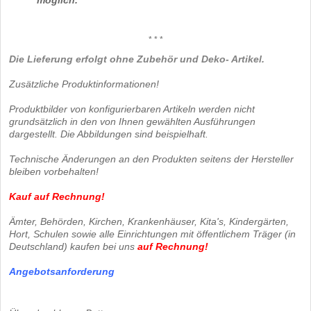
* * *
Die Lieferung erfolgt ohne Zubehör und Deko- Artikel.
Zusätzliche Produktinformationen!
Produktbilder von konfigurierbaren Artikeln werden nicht
grundsätzlich in den von Ihnen gewählten Ausführungen
dargestellt. Die Abbildungen sind beispielhaft.
Technische Änderungen an den Produkten seitens der Hersteller
bleiben vorbehalten!
Kauf auf Rechnung!
Ämter, Behörden, Kirchen, Krankenhäuser, Kita's, Kindergärten,
Hort, Schulen sowie alle Einrichtungen mit öffentlichem Träger (in
Deutschland) kaufen bei uns
auf Rechnung
!
Angebotsanforderung