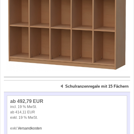
Schulranzenregale mit 15 Fächern
ab 492,79 EUR
incl. 19 % MwSt.
ab 414,11 EUR
exkl. 19 % MwSt.
exkl.
Versandkosten