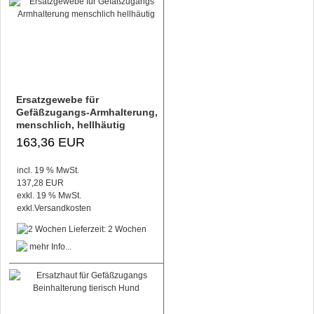
Ersatzgewebe für
Gefäßzugangs-Armhalterung,
menschlich, hellhäutig
163,36 EUR
incl. 19 % MwSt.
137,28 EUR
exkl. 19 % MwSt.
exkl.
Versandkosten
Lieferzeit: 2 Wochen