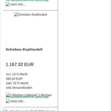
Versandkostenfreie Lieferung!
Scheiben-Kopfmodell
1.167,32 EUR
incl. 19 % MwSt.
980,94 EUR
exkl. 19 % MwSt.
exkl.
Versandkosten
Lieferzeit: 2 Wochen
Versandkostenfreie Lieferung!