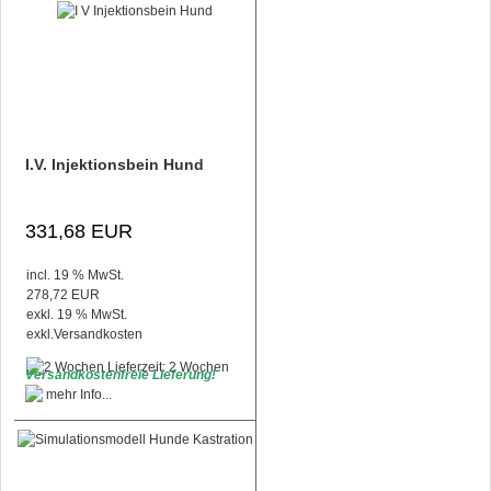
I.V. Injektionsbein Hund
331,68 EUR
incl. 19 % MwSt.
278,72 EUR
exkl. 19 % MwSt.
exkl.
Versandkosten
Lieferzeit: 2 Wochen
Versandkostenfreie Lieferung!