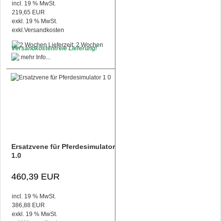
incl. 19 % MwSt.
219,65 EUR
exkl. 19 % MwSt.
exkl.
Versandkosten
Lieferzeit: 2 Wochen
Versandkostenfreie Lieferung!
Ersatzvene für Pferdesimulator
1.0
460,39 EUR
incl. 19 % MwSt.
386,88 EUR
exkl. 19 % MwSt.