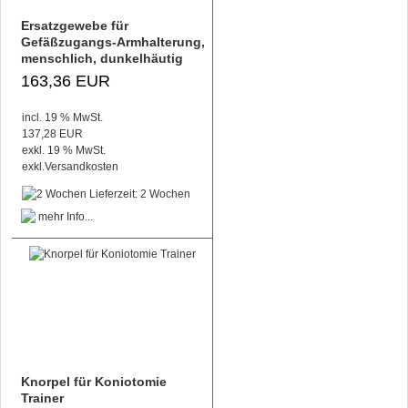
Ersatzgewebe für
Gefäßzugangs-Armhalterung,
menschlich, dunkelhäutig
163,36 EUR
incl. 19 % MwSt.
137,28 EUR
exkl. 19 % MwSt.
exkl.
Versandkosten
Lieferzeit: 2 Wochen
Knorpel für Koniotomie
Trainer