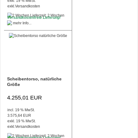
exkl. 19 % MwSt.
exkl.
Versandkosten
Lieferzeit: 2 Wochen
Versandkostenfreie Lieferung!
Scheibentorso, natürliche
Größe
4.255,01 EUR
incl. 19 % MwSt.
3.575,64 EUR
exkl. 19 % MwSt.
exkl.
Versandkosten
Lieferzeit: 2 Wochen