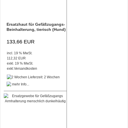
Ersatzhaut für Gefäßzugangs-
Beinhalterung, tierisch (Hund)
133,66 EUR
incl. 19 % MwSt.
112,32 EUR
exkl. 19 % MwSt.
exkl.
Versandkosten
Lieferzeit: 2 Wochen