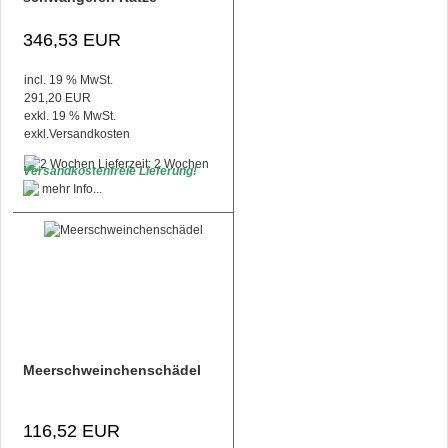
346,53 EUR
incl. 19 % MwSt.
291,20 EUR
exkl. 19 % MwSt.
exkl.
Versandkosten
Lieferzeit: 2 Wochen
Versandkostenfreie Lieferung!
Meerschweinchenschädel
116,52 EUR