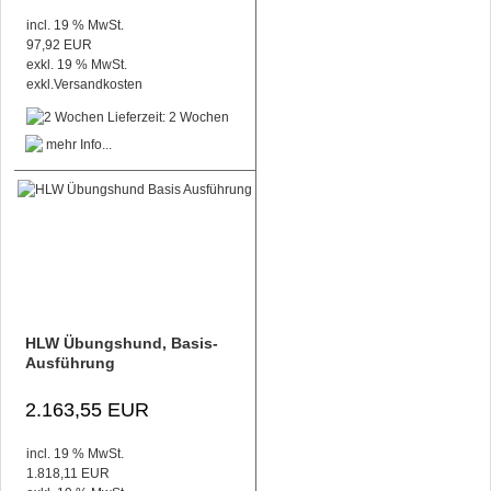
incl. 19 % MwSt.
97,92 EUR
exkl. 19 % MwSt.
exkl.
Versandkosten
Lieferzeit: 2 Wochen
HLW Übungshund, Basis-
Ausführung
2.163,55 EUR
incl. 19 % MwSt.
1.818,11 EUR