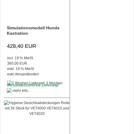
Simulationsmodell Hunde
Kastration
428,40 EUR
incl. 19 % MwSt.
360,00 EUR
exkl. 19 % MwSt.
exkl.
Versandkosten
Lieferzeit: 2 Wochen
Versandkostenfreie Lieferung!