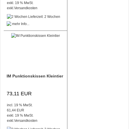
exkl. 19 % MwSt.
exkl.
Versandkosten
Lieferzeit: 2 Wochen
IM Punktionskissen Kleintier
73,11 EUR
incl. 19 % MwSt.
61,44 EUR
exkl. 19 % MwSt.
exkl.
Versandkosten