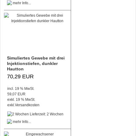
Simuliertes Gewebe mit drei
Injektionstiefen, dunkler
Hautton
70,29 EUR
incl. 19 % MwSt.
59,07 EUR
exkl. 19 % MwSt.
exkl.
Versandkosten
Lieferzeit: 2 Wochen