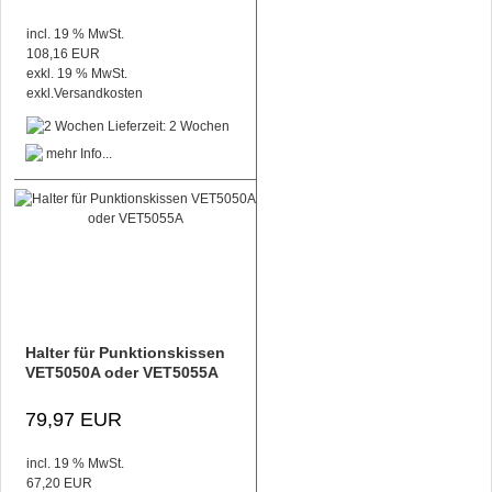
incl. 19 % MwSt.
108,16 EUR
exkl. 19 % MwSt.
exkl.
Versandkosten
Lieferzeit: 2 Wochen
Halter für Punktionskissen
VET5050A oder VET5055A
79,97 EUR
incl. 19 % MwSt.
67,20 EUR