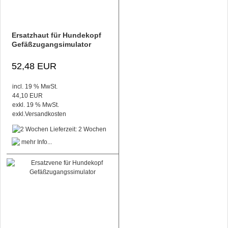
Ersatzhaut für Hundekopf
Gefäßzugangsimulator
52,48 EUR
incl. 19 % MwSt.
44,10 EUR
exkl. 19 % MwSt.
exkl.
Versandkosten
Lieferzeit: 2 Wochen