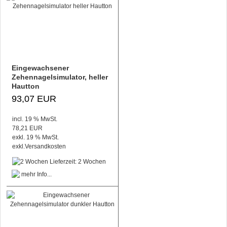
Eingewachsener
Zehennagelsimulator, heller
Hautton
93,07 EUR
incl. 19 % MwSt.
78,21 EUR
exkl. 19 % MwSt.
exkl.
Versandkosten
Lieferzeit: 2 Wochen