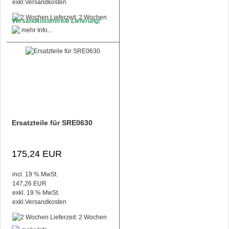
exkl.
Versandkosten
Lieferzeit: 2 Wochen
Versandkostenfreie Lieferung!
Ersatzteile für SRE0630
175,24 EUR
incl. 19 % MwSt.
147,26 EUR
exkl. 19 % MwSt.
exkl.
Versandkosten
Lieferzeit: 2 Wochen