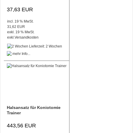
37,63 EUR
incl. 19 % MwSt.
31,62 EUR
exkl. 19 % MwSt.
exkl.
Versandkosten
Lieferzeit: 2 Wochen
Halsansatz für Koniotomie
Trainer
443,56 EUR