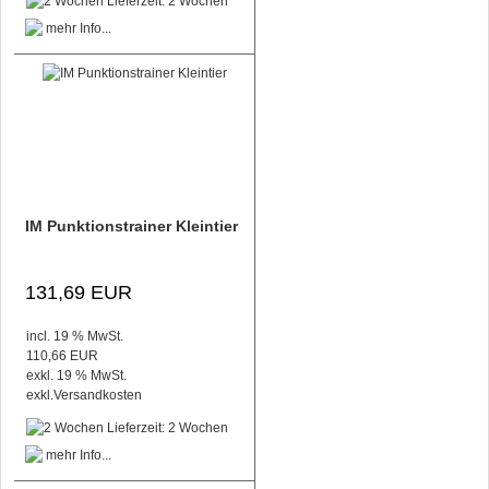
Lieferzeit: 2 Wochen
IM Punktionstrainer Kleintier
131,69 EUR
incl. 19 % MwSt.
110,66 EUR
exkl. 19 % MwSt.
exkl.
Versandkosten
Lieferzeit: 2 Wochen