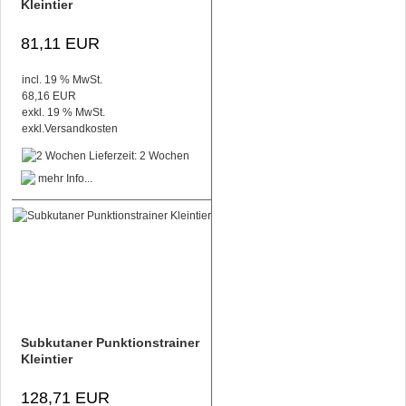
Kleintier
81,11 EUR
incl. 19 % MwSt.
68,16 EUR
exkl. 19 % MwSt.
exkl.
Versandkosten
Lieferzeit: 2 Wochen
Subkutaner Punktionstrainer
Kleintier
128,71 EUR