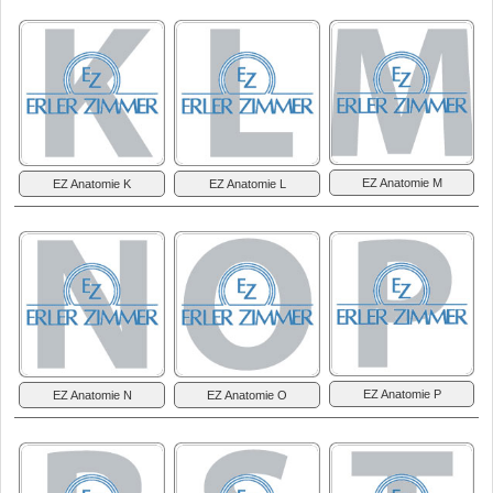
EZ Anatomie M
EZ Anatomie K
EZ Anatomie L
EZ Anatomie P
EZ Anatomie N
EZ Anatomie O