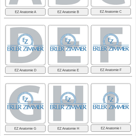
EZ Anatomie C
EZ Anatomie A
EZ Anatomie B
EZ Anatomie F
EZ Anatomie D
EZ Anatomie E
EZ Anatomie I
EZ Anatomie G
EZ Anatomie H