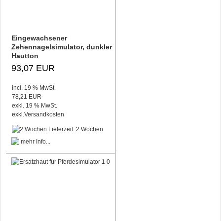
Eingewachsener
Zehennagelsimulator, dunkler
Hautton
93,07 EUR
incl. 19 % MwSt.
78,21 EUR
exkl. 19 % MwSt.
exkl.
Versandkosten
Lieferzeit: 2 Wochen