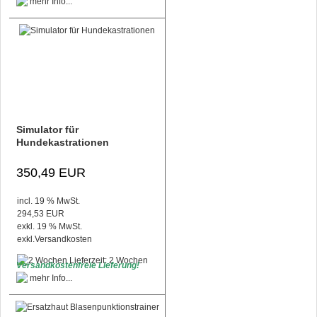
Simulator für
Hundekastrationen
350,49 EUR
incl. 19 % MwSt.
294,53 EUR
exkl. 19 % MwSt.
exkl.
Versandkosten
Lieferzeit: 2 Wochen
Versandkostenfreie Lieferung!