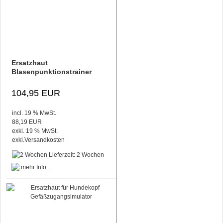
Ersatzhaut
Blasenpunktionstrainer
104,95 EUR
incl. 19 % MwSt.
88,19 EUR
exkl. 19 % MwSt.
exkl.
Versandkosten
Lieferzeit: 2 Wochen