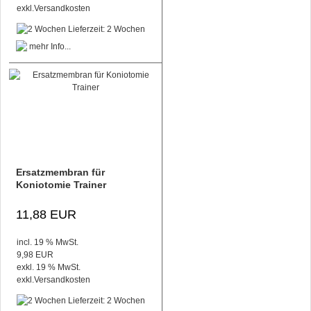
exkl.
Versandkosten
Lieferzeit: 2 Wochen
Ersatzmembran für
Koniotomie Trainer
11,88 EUR
incl. 19 % MwSt.
9,98 EUR
exkl. 19 % MwSt.
exkl.
Versandkosten
Lieferzeit: 2 Wochen