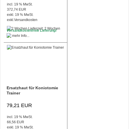
incl. 19 % MwSt.
372,74 EUR
exkl. 19 % MwSt.
exkl.
Versandkosten
Lieferzeit: 2 Wochen
Versandkostenfreie Lieferung!
Ersatzhaut für Koniotomie
Trainer
79,21 EUR
incl. 19 % MwSt.
66,56 EUR
exkl. 19 % MwSt.