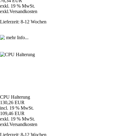
76,34 EUR
exkl. 19 % MwSt.
exkl.
Versandkosten
Lieferzeit: 8-12 Wochen
CPU Halterung
130,26 EUR
incl. 19 % MwSt.
109,46 EUR
exkl. 19 % MwSt.
exkl.
Versandkosten
Lieferzeit: 8-12 Wochen