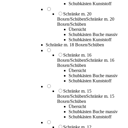
Schubkästen Kunststoff
Schränke m. 20
Boxen/Schüben
Schränke m. 20
Boxen/Schüben
Übersicht
Schubkästen Buche massiv
Schubkästen Kunststoff
Schränke m. 18 Boxen/Schüben
Schränke m. 16
Boxen/Schüben
Schränke m. 16
Boxen/Schüben
Übersicht
Schubkästen Buche massiv
Schubkästen Kunststoff
Schränke m. 15
Boxen/Schüben
Schränke m. 15
Boxen/Schüben
Übersicht
Schubkästen Buche massiv
Schubkästen Kunststoff
Schränke m. 12