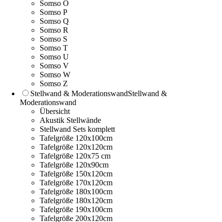
Somso O
Somso P
Somso Q
Somso R
Somso S
Somso T
Somso U
Somso V
Somso W
Somso Z
Stellwand & Moderationswand
Stellwand &
Moderationswand
Übersicht
Akustik Stellwände
Stellwand Sets komplett
Tafelgröße 120x100cm
Tafelgröße 120x120cm
Tafelgröße 120x75 cm
Tafelgröße 120x90cm
Tafelgröße 150x120cm
Tafelgröße 170x120cm
Tafelgröße 180x100cm
Tafelgröße 180x120cm
Tafelgröße 190x100cm
Tafelgröße 200x120cm