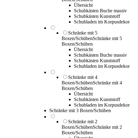
Übersicht
Schubkästen Buche massiv
Schubkästen Kunststoff
Schubladen im Korpusdekor
Schränke mit 5
Boxen/Schüben
Schränke mit 5
Boxen/Schüben
Übersicht
Schubkästen Buche massiv
Schubkästen Kunststoff
Schubladen im Korpusdekor
Schränke mit 4
Boxen/Schüben
Schränke mit 4
Boxen/Schüben
Übersicht
Schubkästen Kunststoff
Schubladen im Korpusdekor
Schränke mit 3 Boxen/Schüben
Schränke mit 2
Boxen/Schüben
Schränke mit 2
Boxen/Schüben