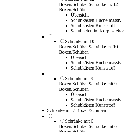
Boxen/Schüben
Schränke m. 12
Boxen/Schüben
Übersicht
Schubkästen Buche massiv
Schubkästen Kunststoff
Schubladen im Korpusdekor
Schränke m. 10
Boxen/Schüben
Schränke m. 10
Boxen/Schüben
Übersicht
Schubkästen Buche massiv
Schubkästen Kunststoff
Schränke mit 9
Boxen/Schüben
Schränke mit 9
Boxen/Schüben
Übersicht
Schubkästen Buche massiv
Schubkästen Kunststoff
Schränke mit 7 Boxen/Schüben
Schränke mit 6
Boxen/Schüben
Schränke mit 6
Boxen/Schüben