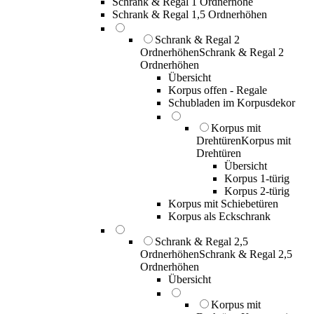
Schrank & Regal 1 Ordnerhöhe
Schrank & Regal 1,5 Ordnerhöhen
Schrank & Regal 2
Ordnerhöhen
Schrank & Regal 2
Ordnerhöhen
Übersicht
Korpus offen - Regale
Schubladen im Korpusdekor
Korpus mit
Drehtüren
Korpus mit
Drehtüren
Übersicht
Korpus 1-türig
Korpus 2-türig
Korpus mit Schiebetüren
Korpus als Eckschrank
Schrank & Regal 2,5
Ordnerhöhen
Schrank & Regal 2,5
Ordnerhöhen
Übersicht
Korpus mit