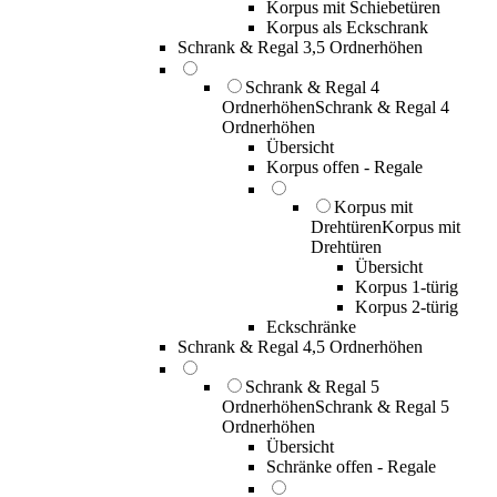
Korpus mit Schiebetüren
Korpus als Eckschrank
Schrank & Regal 3,5 Ordnerhöhen
Schrank & Regal 4
Ordnerhöhen
Schrank & Regal 4
Ordnerhöhen
Übersicht
Korpus offen - Regale
Korpus mit
Drehtüren
Korpus mit
Drehtüren
Übersicht
Korpus 1-türig
Korpus 2-türig
Eckschränke
Schrank & Regal 4,5 Ordnerhöhen
Schrank & Regal 5
Ordnerhöhen
Schrank & Regal 5
Ordnerhöhen
Übersicht
Schränke offen - Regale