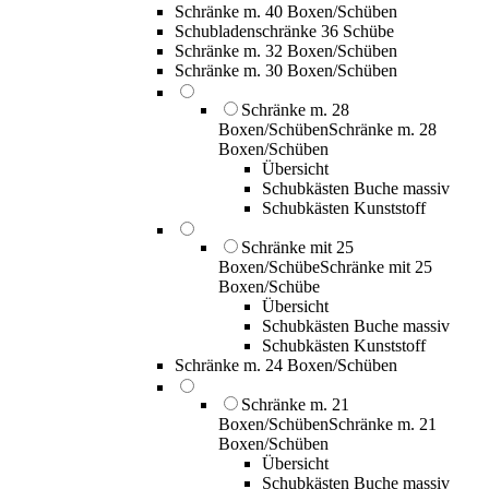
Schränke m. 40 Boxen/Schüben
Schubladenschränke 36 Schübe
Schränke m. 32 Boxen/Schüben
Schränke m. 30 Boxen/Schüben
Schränke m. 28
Boxen/Schüben
Schränke m. 28
Boxen/Schüben
Übersicht
Schubkästen Buche massiv
Schubkästen Kunststoff
Schränke mit 25
Boxen/Schübe
Schränke mit 25
Boxen/Schübe
Übersicht
Schubkästen Buche massiv
Schubkästen Kunststoff
Schränke m. 24 Boxen/Schüben
Schränke m. 21
Boxen/Schüben
Schränke m. 21
Boxen/Schüben
Übersicht
Schubkästen Buche massiv