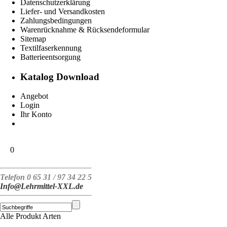
Datenschutzerklärung
Liefer- und Versandkosten
Zahlungsbedingungen
Warenrücknahme & Rücksendeformular
Sitemap
Textilfaserkennung
Batterieentsorgung
Katalog Download
Angebot
Login
Ihr Konto
0
Telefon 0 65 31 / 97 34 22 5
Info@Lehrmittel-XXL.de
Alle Produkt Arten