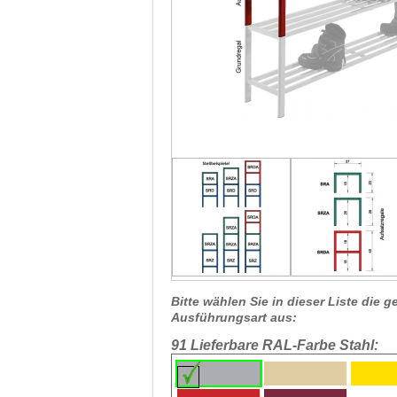
Bitte wählen Sie in dieser Liste die
Ausführungsart aus:
91 Lieferbare RAL-Farbe Stahl: