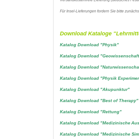
Für Insel-Lieferungen fordern Sie bitte zunächst
Download Kataloge "Lehrmitt
Katalog Download "Physik"
Katalog Download "Geowissenschaf
Katalog Download "Naturwissenscha
Katalog Download "Physik Experime
Katalog Download "Akupunktur"
Katalog Download "Best of Therapy"
Katalog Download "Rettung"
Katalog Download "Medizinische Au
Katalog Download "Medizinische Sim