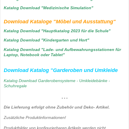
Katalog Download "Medizinische Simulation"
Download Kataloge "Möbel und Ausstattung"
Katalog Download "Hauptkatalog 2023 für die Schule"
Katalog Download "Kindergarten und Hort"
Katalog Download "Lade- und Aufbewahrungsstationen für
Laptop, Notebook oder Tablet"
Download Katalog "Garderoben und Umkleide
Katalog Download Garderobensysteme - Umkleide
bänke -
Schuhregale
* * *
Die Lieferung erfolgt ohne Zubehör und Deko- Artikel.
Zusätzliche Produktinformationen!
Produktbilder von konfigurierbaren Artikeln werden nicht