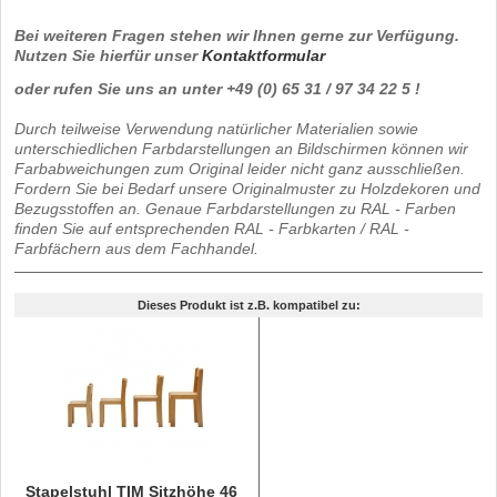
Bei weiteren Fragen stehen wir Ihnen gerne zur Verfügung.
Nutzen Sie hierfür unser
Kontaktformular
oder rufen Sie uns an unter +49 (0) 65 31 / 97 34 22 5 !
Durch teilweise Verwendung natürlicher Materialien sowie
unterschiedlichen Farbdarstellungen an Bildschirmen können wir
Farbabweichungen zum Original leider nicht ganz ausschließen.
Fordern Sie bei Bedarf unsere Originalmuster zu Holzdekoren und
Bezugsstoffen an. Genaue Farbdarstellungen zu RAL - Farben
finden Sie auf entsprechenden RAL - Farbkarten / RAL -
Farbfächern aus dem Fachhandel.
Dieses Produkt ist z.B. kompatibel zu:
Stapelstuhl TIM Sitzhöhe 46