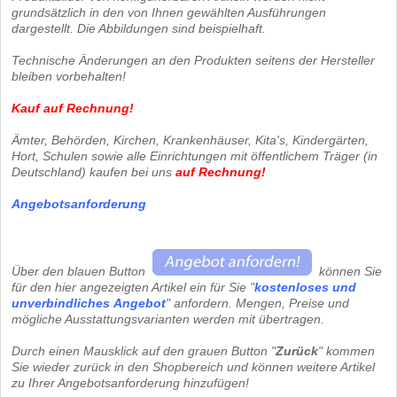
grundsätzlich in den von Ihnen gewählten Ausführungen
dargestellt. Die Abbildungen sind beispielhaft.
Technische Änderungen an den Produkten seitens der Hersteller
bleiben vorbehalten!
Kauf auf Rechnung!
Ämter, Behörden, Kirchen, Krankenhäuser, Kita's, Kindergärten,
Hort, Schulen sowie alle Einrichtungen mit öffentlichem Träger (in
Deutschland) kaufen bei uns
auf Rechnung
!
Angebotsanforderung
Über den blauen Button
können Sie
für den hier angezeigten Artikel ein für Sie "
kostenloses und
unverbindliches
Angebot
" anfordern. Mengen, Preise und
mögliche Ausstattungsvarianten werden mit übertragen.
Durch einen Mausklick auf den grauen Button "
Zurück
" kommen
Sie wieder zurück in den Shopbereich und können weitere Artikel
zu Ihrer Angebotsanforderung hinzufügen!