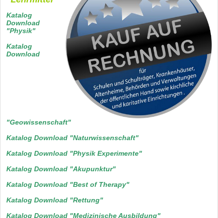
Katalog
Download
"Physik"
Katalog
Download
"Geowissenschaft"
Katalog Download "Naturwissenschaft"
Katalog Download "Physik Experimente"
Katalog Download "Akupunktur"
Katalog Download "Best of Therapy"
Katalog Download "Rettung"
Katalog Download "Medizinische Ausbildung"