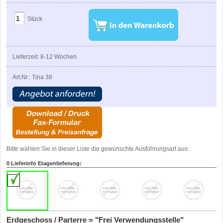
Stück
Lieferzeit: 8-12 Wochen
Art.Nr.: Tina 38
Bitte wählen Sie in dieser Liste die gewünschte Ausführungsart aus:
0 Lieferinfo Etagenlieferung:
Erdgeschoss / Parterre = "Frei Verwendungsstelle"