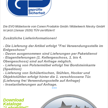
Die EVO Möbelserie von Conen Produkte Gmbh / Möbelwerk Niesky GmbH
ist jetzt (Januar 2026) TÜV-zertifiziert!
Zusätzliche Lieferinformationen!
- Die Lieferung der Artikel erfolgt "Frei Verwendungsstelle im
Erdgeschoss"
- Davon ausgenommen sind Lieferungen per Paketdienst
- Etagenlieferungen (1. Kellergeschoss, 1. bis 4.
Obergeschoss) sind auf Anfrage möglich.
- Lieferung von Polstermöbel erfolgt frei Bordsteinkante
(Spedition)
- Lieferung von Schülertischen, Stühlen, Hocker und
Objektstühlen erfolgt hinter die 1. verschlossene Tür.
(Lieferung frei Verwendungsstelle auf Anfrage)
- Inselanlieferungen auf Anfrage.
***
Download
Kataloge
"Lehrmittel"