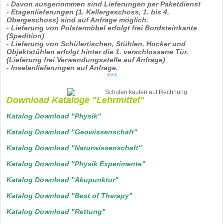
- Davon ausgenommen sind Lieferungen per Paketdienst
- Etagenlieferungen (1. Kellergeschoss, 1. bis 4.
Obergeschoss) sind auf Anfrage möglich.
- Lieferung von Polstermöbel erfolgt frei Bordsteinkante
(Spedition)
- Lieferung von Schülertischen, Stühlen, Hocker und
Objektstühlen erfolgt hinter die 1. verschlossene Tür.
(Lieferung frei Verwendungsstelle auf Anfrage)
- Inselanlieferungen auf Anfrage.
***
Download Kataloge "Lehrmittel"
Katalog Download "Physik"
Katalog Download "Geowissenschaft"
Katalog Download "Naturwissenschaft"
Katalog Download "Physik Experimente"
Katalog Download "Akupunktur"
Katalog Download "Best of Therapy"
Katalog Download "Rettung"