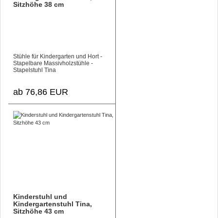
Sitzhöhe 38 cm
Stühle für Kindergarten und Hort -
Stapelbare Massivholzstühle -
Stapelstuhl Tina
ab 76,86 EUR
Kinderstuhl und
Kindergartenstuhl Tina,
Sitzhöhe 43 cm