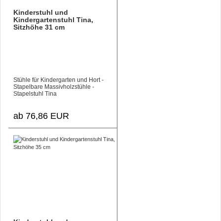
Kinderstuhl und
Kindergartenstuhl Tina,
Sitzhöhe 31 cm
Stühle für Kindergarten und Hort -
Stapelbare Massivholzstühle -
Stapelstuhl Tina
ab 76,86 EUR