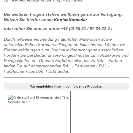
Bei weiteren Fragen stehen wir Ihnen gerne zur Verfügung.
Nutzen Sie hierfür unser
Kontaktformular
oder rufen Sie uns an unter +49 (0) 65 31 / 97 34 22 5 !
Durch teilweise Verwendung natürlicher Materialien sowie
unterschiedlichen Farbdarstellungen an Bildschirmen können wir
Farbabweichungen zum Original leider nicht ganz ausschließen.
Fordern Sie bei Bedarf unsere Originalmuster zu Holzdekoren und
Bezugsstoffen an. Genaue Farbdarstellungen zu RAL - Farben
finden Sie auf entsprechenden RAL - Farbkarten / RAL -
Farbfächern aus dem Fachhandel.
Wir empfehlen Ihnen noch folgende Produkte: