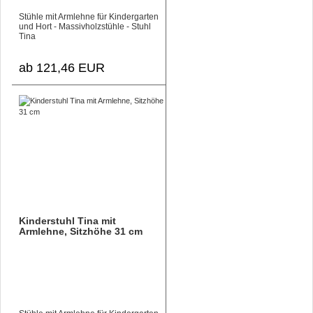
Stühle mit Armlehne für Kindergarten
und Hort - Massivholzstühle - Stuhl
Tina
ab 121,46 EUR
Kinderstuhl Tina mit
Armlehne, Sitzhöhe 31 cm