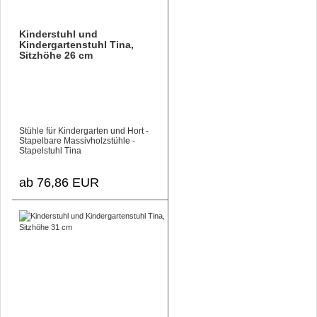
Kinderstuhl und
Kindergartenstuhl Tina,
Sitzhöhe 26 cm
Stühle für Kindergarten und Hort -
Stapelbare Massivholzstühle -
Stapelstuhl Tina
ab 76,86 EUR