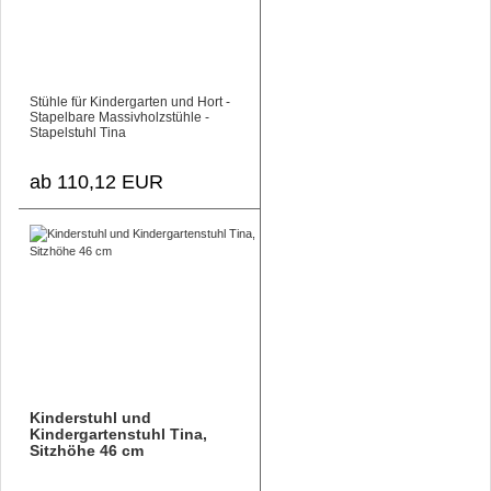
Stühle für Kindergarten und Hort -
Stapelbare Massivholzstühle -
Stapelstuhl Tina
ab 110,12 EUR
Kinderstuhl und
Kindergartenstuhl Tina,
Sitzhöhe 46 cm