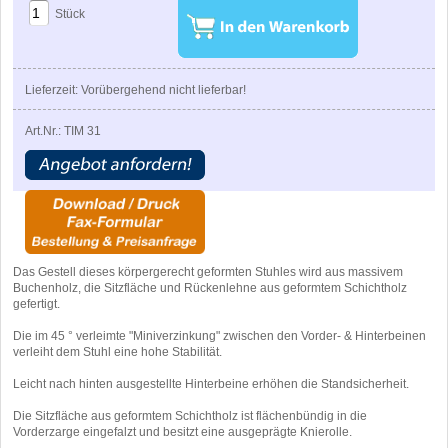
Stück
Lieferzeit: Vorübergehend nicht lieferbar!
Art.Nr.: TIM 31
Das Gestell dieses körpergerecht geformten Stuhles wird aus massivem
Buchenholz, die Sitzfläche und Rückenlehne aus geformtem Schichtholz
gefertigt.
Die im 45 ° verleimte "Miniverzinkung" zwischen den Vorder- & Hinterbeinen
verleiht dem Stuhl eine hohe Stabilität.
Leicht nach hinten ausgestellte Hinterbeine erhöhen die Standsicherheit.
Die Sitzfläche aus geformtem Schichtholz ist flächenbündig in die
Vorderzarge eingefalzt und besitzt eine ausgeprägte Knierolle.