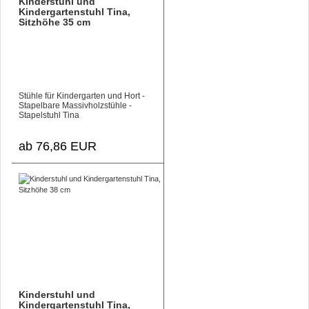
Kinderstuhl und
Kindergartenstuhl Tina,
Sitzhöhe 35 cm
Stühle für Kindergarten und Hort -
Stapelbare Massivholzstühle -
Stapelstuhl Tina
ab 76,86 EUR
Kinderstuhl und
Kindergartenstuhl Tina,