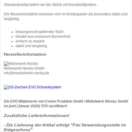
Standardmäßig liefern wir die Stühle mit Kunststoffgleitern.
Die Massivholzstühle erweisen sich im Kindergarten als besonders stabil und
langlebig.
körpergerecht geformter Stuhl
Gestell aus massivem Buchenholz
einfach zu stapeln
stabil und langlebig
Herstellerinformation
Möbelwerk Niesky GmbH
info@moebelwerk-niesky.de
Die EVO Möbelserie von Conen Produkte Gmbh / Möbelwerk Niesky GmbH
ist jetzt (Januar 2026) TÜV-zertifiziert!
Zusätzliche Lieferinformationen!
- Die Lieferung der Artikel erfolgt "Frei Verwendungsstelle im
Erdgeschoss"