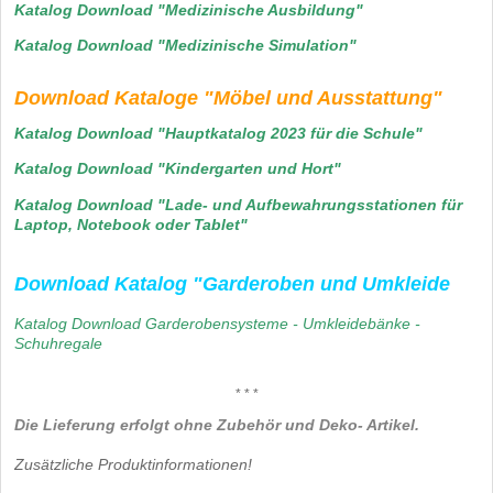
Katalog Download "Medizinische Ausbildung"
Katalog Download "Medizinische Simulation"
Download Kataloge "Möbel und Ausstattung"
Katalog Download "Hauptkatalog 2023 für die Schule"
Katalog Download "Kindergarten und Hort"
Katalog Download "Lade- und Aufbewahrungsstationen für
Laptop, Notebook oder Tablet"
Download Katalog "Garderoben und Umkleide
Katalog Download Garderobensysteme - Umkleide
bänke -
Schuhregale
* * *
Die Lieferung erfolgt ohne Zubehör und Deko- Artikel.
Zusätzliche Produktinformationen!