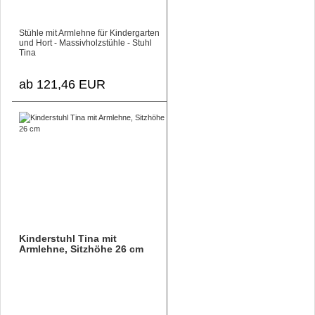
Stühle mit Armlehne für Kindergarten
und Hort - Massivholzstühle - Stuhl
Tina
ab 121,46 EUR
Kinderstuhl Tina mit
Armlehne, Sitzhöhe 26 cm