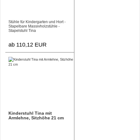
Stühle für Kindergarten und Hort -
Stapelbare Massivholzstühle -
Stapelstuhl Tina
ab 110,12 EUR
Kinderstuhl Tina mit
Armlehne, Sitzhöhe 21 cm