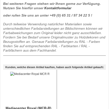
Bei weiteren Fragen stehen wir Ihnen gerne zur Verfügung.
Nutzen Sie hierfür unser
Kontaktformular
oder rufen Sie uns an unter +49 (0) 65 31 / 97 34 22 5 !
Durch teilweise Verwendung natürlicher Materialien sowie
unterschiedlichen Farbdarstellungen an Bildschirmen können wir
Farbabweichungen zum Original leider nicht ganz ausschließen.
Fordern Sie bei Bedarf unsere Originalmuster zu Holzdekoren und
Bezugsstoffen an. Genaue Farbdarstellungen zu RAL - Farben
finden Sie auf entsprechenden RAL - Farbkarten / RAL -
Farbfächern aus dem Fachhandel.
Kunden, welche diesen Artikel kauften, haben auch folgende Artikel gekauft:
Mediacenter Royal (MCR-R)