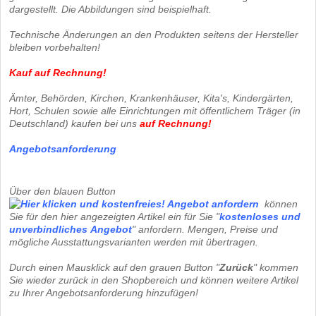
dargestellt. Die Abbildungen sind beispielhaft.
Technische Änderungen an den Produkten seitens der Hersteller
bleiben vorbehalten!
Kauf auf Rechnung!
Ämter, Behörden, Kirchen, Krankenhäuser, Kita's, Kindergärten,
Hort, Schulen sowie alle Einrichtungen mit öffentlichem Träger (in
Deutschland) kaufen bei uns
auf Rechnung
!
Angebotsanforderung
Über den blauen Button
können
Sie für den hier angezeigten Artikel ein für Sie "
kostenloses und
unverbindliches
Angebot
" anfordern. Mengen, Preise und
mögliche Ausstattungsvarianten werden mit übertragen.
Durch einen Mausklick auf den grauen Button "
Zurück
" kommen
Sie wieder zurück in den Shopbereich und können weitere Artikel
zu Ihrer Angebotsanforderung hinzufügen!