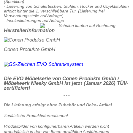
(Spedition)
- Lieferung von Schülertischen, Stühlen, Hocker und Objektstühlen
erfolgt hinter die 1. verschließbare Tür. (Lieferung frei
Verwendungsstelle auf Anfrage)
- Inselanlieferungen auf Anfrage.
Herstellerinformation
Conen Produkte GmbH
Die EVO Möbelserie von Conen Produkte Gmbh /
Möbelwerk Niesky GmbH ist jetzt (Januar 2026) TÜV-
zertifiziert!
* * *
Die Lieferung erfolgt ohne Zubehör und Deko- Artikel.
Zusätzliche Produktinformationen!
Produktbilder von konfigurierbaren Artikeln werden nicht
grundsätzlich in den von Ihnen gewählten Ausführungen