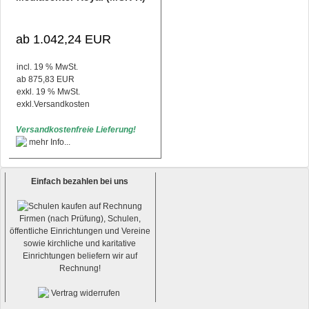
ab 1.042,24 EUR
incl. 19 % MwSt.
ab 875,83 EUR
exkl. 19 % MwSt.
exkl.
Versandkosten
Versandkostenfreie Lieferung!
Einfach bezahlen bei uns
Firmen (nach Prüfung), Schulen,
öffentliche Einrichtungen und Vereine
sowie kirchliche und karitative
Einrichtungen beliefern wir auf
Rechnung!