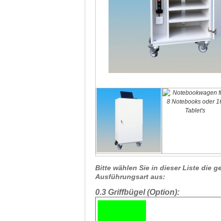
Bitte wählen Sie in dieser Liste die
Ausführungsart aus:
0.3 Griffbügel (Option):