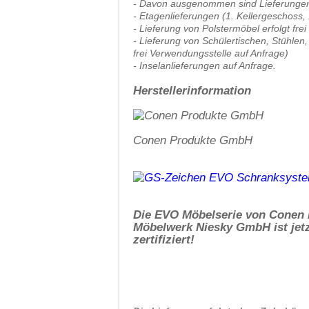
- Davon ausgenommen sind Lieferungen
- Etagenlieferungen (1. Kellergeschoss,
- Lieferung von Polstermöbel erfolgt fre
- Lieferung von Schülertischen, Stühlen,
frei Verwendungsstelle auf Anfrage)
- Inselanlieferungen auf Anfrage.
Herstellerinformation
Conen Produkte GmbH
Die EVO Möbelserie von Conen
Möbelwerk Niesky GmbH ist jetz
zertifiziert!