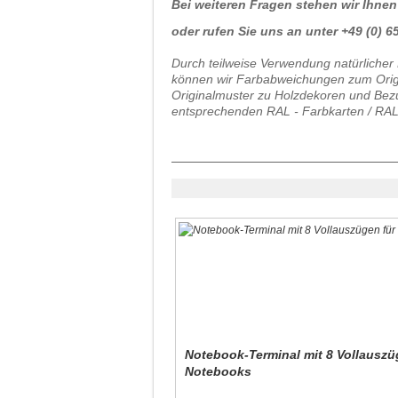
Bei weiteren Fragen stehen wir Ihnen
oder rufen Sie uns an unter +49 (0) 65 
Durch teilweise Verwendung natürlicher 
können wir Farbabweichungen zum Origin
Originalmuster zu Holzdekoren und Bezu
entsprechenden RAL - Farbkarten / RAL
Notebook-Terminal mit 8 Vollauszü
Notebooks