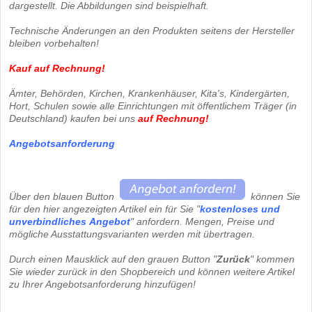
dargestellt. Die Abbildungen sind beispielhaft.
Technische Änderungen an den Produkten seitens der Hersteller
bleiben vorbehalten!
Kauf auf Rechnung!
Ämter, Behörden, Kirchen, Krankenhäuser, Kita's, Kindergärten,
Hort, Schulen sowie alle Einrichtungen mit öffentlichem Träger (in
Deutschland) kaufen bei uns
auf Rechnung
!
Angebotsanforderung
Über den blauen Button
können Sie
für den hier angezeigten Artikel ein für Sie "
kostenloses und
unverbindliches
Angebot
" anfordern. Mengen, Preise und
mögliche Ausstattungsvarianten werden mit übertragen.
Durch einen Mausklick auf den grauen Button "
Zurück
" kommen
Sie wieder zurück in den Shopbereich und können weitere Artikel
zu Ihrer Angebotsanforderung hinzufügen!