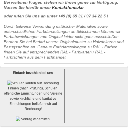
Bei weiteren Fragen stehen wir Ihnen gerne zur Verfügung.
Nutzen Sie hierfür unser
Kontaktformular
oder rufen Sie uns an unter +49 (0) 65 31 / 97 34 22 5 !
Durch teilweise Verwendung natürlicher Materialien sowie
unterschiedlichen Farbdarstellungen an Bildschirmen können wir
Farbabweichungen zum Original leider nicht ganz ausschließen.
Fordern Sie bei Bedarf unsere Originalmuster zu Holzdekoren und
Bezugsstoffen an. Genaue Farbdarstellungen zu RAL - Farben
finden Sie auf entsprechenden RAL - Farbkarten / RAL -
Farbfächern aus dem Fachhandel.
Einfach bezahlen bei uns
Firmen (nach Prüfung), Schulen,
öffentliche Einrichtungen und Vereine
sowie kirchliche und karitative
Einrichtungen beliefern wir auf
Rechnung!