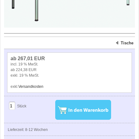
Tische
ab 267,01 EUR
incl. 19 % MwSt.
ab 224,38 EUR
exkl. 19 % MwSt.
exkl.
Versandkosten
Stück
Lieferzeit: 8-12 Wochen