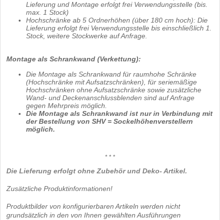
Lieferung und Montage erfolgt frei Verwendungsstelle (bis.
max. 1 Stock)
Hochschränke ab 5 Ordnerhöhen (über 180 cm hoch): Die
Lieferung erfolgt frei Verwendungsstelle bis einschließlich 1.
Stock, weitere Stockwerke auf Anfrage.
Montage als Schrankwand (Verkettung):
Die Montage als Schrankwand für raumhohe Schränke
(Hochschränke mit Aufsatzschränken), für seriemäßige
Hochschränken ohne Aufsatzschränke sowie zusätzliche
Wand- und Deckenanschlussblenden sind auf Anfrage
gegen Mehrpreis möglich.
Die Montage als Schrankwand ist nur in Verbindung mit
der Bestellung von SHV = Sockelhöhenverstellern
möglich.
* * *
Die Lieferung erfolgt ohne Zubehör und Deko- Artikel.
Zusätzliche Produktinformationen!
Produktbilder von konfigurierbaren Artikeln werden nicht
grundsätzlich in den von Ihnen gewählten Ausführungen