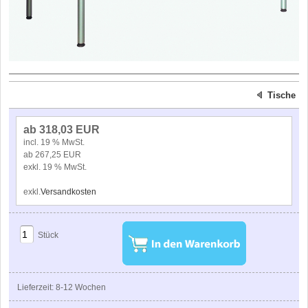
Tische
ab 318,03 EUR
incl. 19 % MwSt.
ab 267,25 EUR
exkl. 19 % MwSt.
exkl.
Versandkosten
Stück
Lieferzeit: 8-12 Wochen