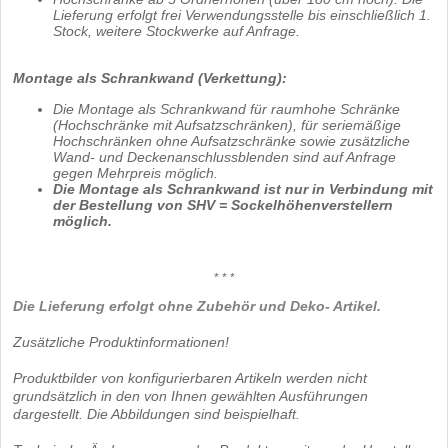
Lieferung erfolgt frei Verwendungsstelle bis einschließlich 1.
Stock, weitere Stockwerke auf Anfrage.
Montage als Schrankwand (Verkettung):
Die Montage als Schrankwand für raumhohe Schränke
(Hochschränke mit Aufsatzschränken), für seriemäßige
Hochschränken ohne Aufsatzschränke sowie zusätzliche
Wand- und Deckenanschlussblenden sind auf Anfrage
gegen Mehrpreis möglich.
Die Montage als Schrankwand ist nur in Verbindung mit
der Bestellung von SHV = Sockelhöhenverstellern
möglich.
* * *
Die Lieferung erfolgt ohne Zubehör und Deko- Artikel.
Zusätzliche Produktinformationen!
Produktbilder von konfigurierbaren Artikeln werden nicht
grundsätzlich in den von Ihnen gewählten Ausführungen
dargestellt. Die Abbildungen sind beispielhaft.