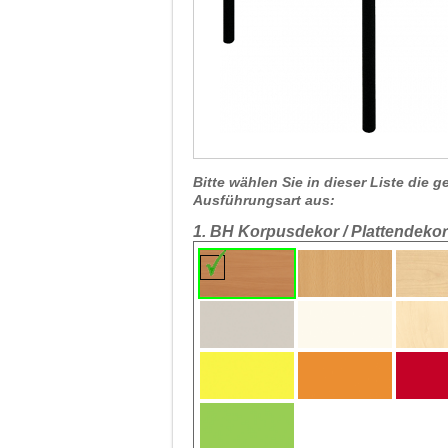
Bitte wählen Sie in dieser Liste die
Ausführungsart aus:
1. BH Korpusdekor / Plattendekor