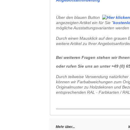
Über den blauen Button
angezeigten Artikel ein für Sie "
kostenl
mögliche Ausstattungsvarianten werden 
Durch einen Mausklick auf den grauen B
weitere Artikel zu Ihrer Angebotsanford
Bei weiteren Fragen stehen wir Ihnen
oder rufen Sie uns an unter +49 (0) 65 
Durch teilweise Verwendung natürlicher 
können wir Farbabweichungen zum Origin
Originalmuster zu Holzdekoren und Bezu
entsprechenden RAL - Farbkarten / RAL
Mehr über...