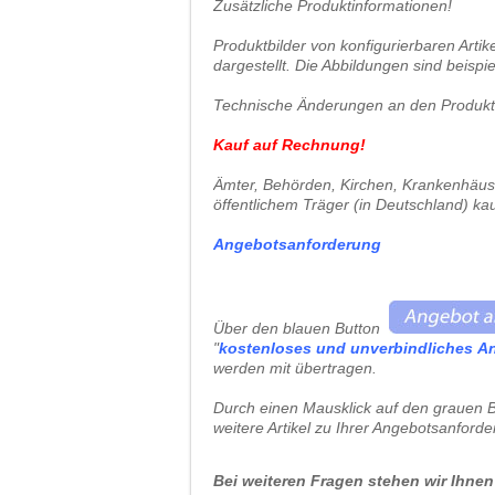
Zusätzliche Produktinformationen!
Produktbilder von konfigurierbaren Arti
dargestellt. Die Abbildungen sind beispie
Technische Änderungen an den Produkten
Kauf auf Rechnung!
Ämter, Behörden, Kirchen, Krankenhäuser
öffentlichem Träger (in Deutschland) ka
Angebotsanforderung
Über den blauen Button
"
kostenloses und unverbindliches
A
werden mit übertragen.
Durch einen Mausklick auf den grauen B
weitere Artikel zu Ihrer Angebotsanford
Bei weiteren Fragen stehen wir Ihnen