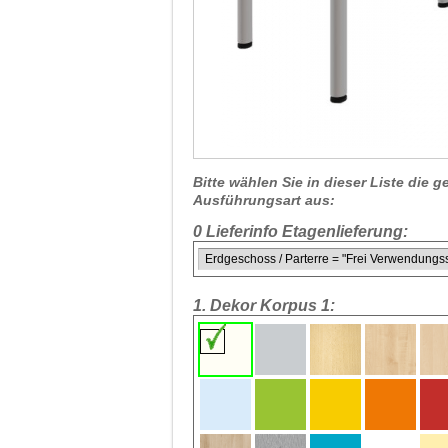
Bitte wählen Sie in dieser Liste die
Ausführungsart aus:
0 Lieferinfo Etagenlieferung:
1. Dekor Korpus 1: