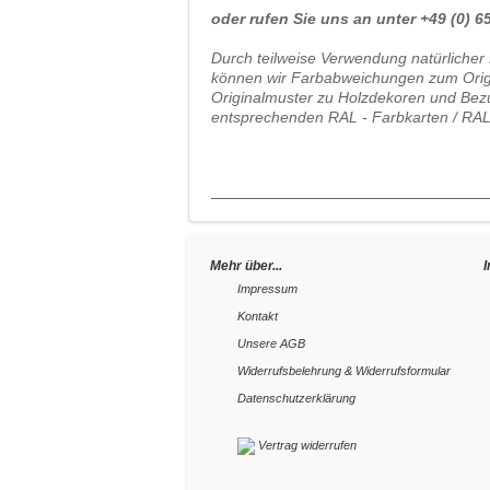
oder rufen Sie uns an unter +49 (0) 65 
Durch teilweise Verwendung natürlicher 
können wir Farbabweichungen zum Origin
Originalmuster zu Holzdekoren und Bezu
entsprechenden RAL - Farbkarten / RAL
Mehr über...
Impressum
Kontakt
Unsere AGB
Widerrufsbelehrung & Widerrufsformular
Datenschutzerklärung