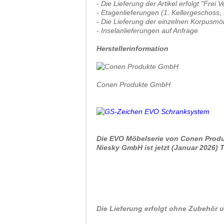
- Die Lieferung der Artikel erfolgt "Fre
- Etagenlieferungen (1. Kellergeschoss,
- Die Lieferung der einzelnen Korpusmöb
- Inselanlieferungen auf Anfrage
Herstellerinformation
Conen Produkte GmbH
Die EVO Möbelserie von Conen Prod
Niesky GmbH ist jetzt (Januar 2026) TÜ
Die Lieferung erfolgt ohne Zubehör u