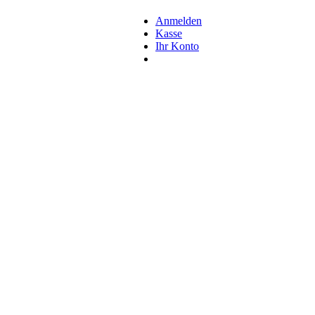
Anmelden
Kasse
Ihr Konto