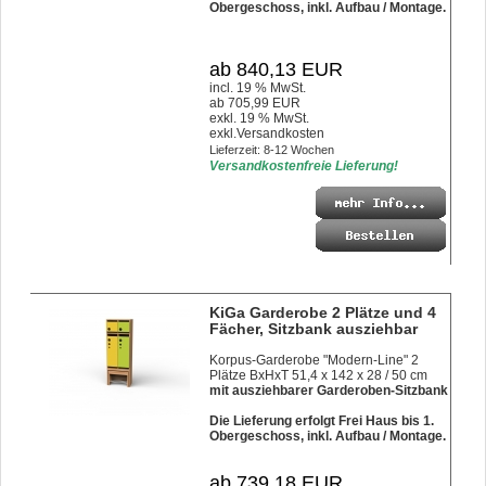
Obergeschoss, inkl. Aufbau / Montage.
ab 840,13 EUR
incl. 19 % MwSt.
ab 705,99 EUR
exkl. 19 % MwSt.
exkl.
Versandkosten
Lieferzeit: 8-12 Wochen
Versandkostenfreie Lieferung!
KiGa Garderobe 2 Plätze und 4
Fächer, Sitzbank ausziehbar
Korpus-Garderobe "Modern-Line" 2
Plätze BxHxT 51,4 x 142 x 28 / 50 cm
mit ausziehbarer Garderoben-Sitzbank
Die Lieferung erfolgt Frei Haus bis 1.
Obergeschoss, inkl. Aufbau / Montage.
ab 739,18 EUR