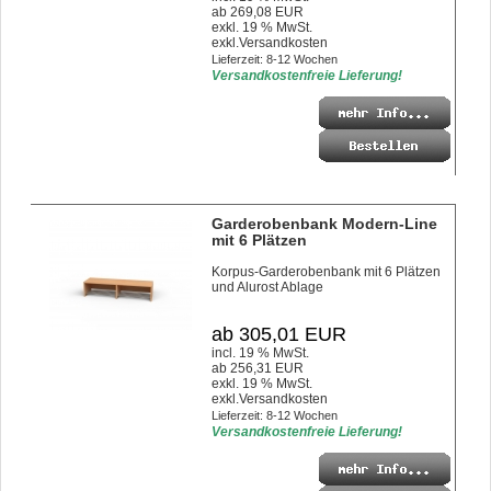
ab 269,08 EUR
exkl. 19 % MwSt.
exkl.
Versandkosten
Lieferzeit: 8-12 Wochen
Versandkostenfreie Lieferung!
Garderobenbank Modern-Line
mit 6 Plätzen
Korpus-Garderobenbank mit 6 Plätzen
und Alurost Ablage
ab 305,01 EUR
incl. 19 % MwSt.
ab 256,31 EUR
exkl. 19 % MwSt.
exkl.
Versandkosten
Lieferzeit: 8-12 Wochen
Versandkostenfreie Lieferung!