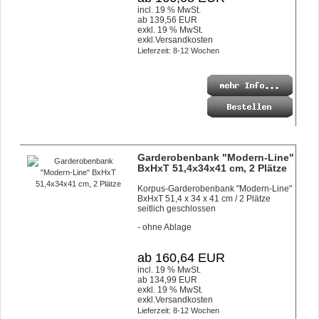
incl. 19 % MwSt.
ab 139,56 EUR
exkl. 19 % MwSt.
exkl.
Versandkosten
Lieferzeit: 8-12 Wochen
Garderobenbank "Modern-Line"
BxHxT 51,4x34x41 cm, 2 Plätze
Korpus-Garderobenbank "Modern-Line"
BxHxT 51,4 x 34 x 41 cm / 2 Plätze
seitlich geschlossen
- ohne Ablage
ab 160,64 EUR
incl. 19 % MwSt.
ab 134,99 EUR
exkl. 19 % MwSt.
exkl.
Versandkosten
Lieferzeit: 8-12 Wochen