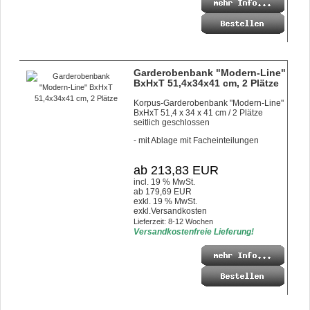
Garderobenbank "Modern-Line"
BxHxT 51,4x34x41 cm, 2 Plätze
Korpus-Garderobenbank "Modern-Line"
BxHxT 51,4 x 34 x 41 cm / 2 Plätze
seitlich geschlossen
- mit Ablage mit Facheinteilungen
ab 213,83 EUR
incl. 19 % MwSt.
ab 179,69 EUR
exkl. 19 % MwSt.
exkl.
Versandkosten
Lieferzeit: 8-12 Wochen
Versandkostenfreie Lieferung!