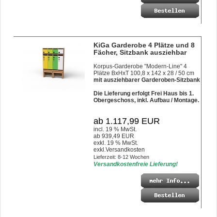
KiGa Garderobe 4 Plätze und 8
Fächer, Sitzbank ausziehbar
Korpus-Garderobe "Modern-Line" 4
Plätze BxHxT 100,8 x 142 x 28 / 50 cm
mit ausziehbarer Garderoben-Sitzbank
Die Lieferung erfolgt Frei Haus bis 1.
Obergeschoss, inkl. Aufbau / Montage.
ab 1.117,99 EUR
incl. 19 % MwSt.
ab 939,49 EUR
exkl. 19 % MwSt.
exkl.
Versandkosten
Lieferzeit: 8-12 Wochen
Versandkostenfreie Lieferung!