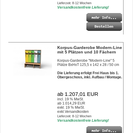
Lieferzeit: 8-12 Wochen
Versandkostenfreie Lieferung!
Korpus-Garderobe Modern-Line
mit 5 Plätzen und 10 Fächern
Korpus-Garderobe "Modern-Line" 5
Plätze BxHxT 125,5 x 142 x 28 / 50 cm
Die Lieferung erfolgt Frei Haus bis 1.
Obergeschoss, inkl. Aufbau / Montage.
ab 1.207,01 EUR
incl. 19 % MwSt.
ab 1.014,29 EUR
exkl. 19 % MwSt.
exkl.
Versandkosten
Lieferzeit: 8-12 Wochen
Versandkostenfreie Lieferung!