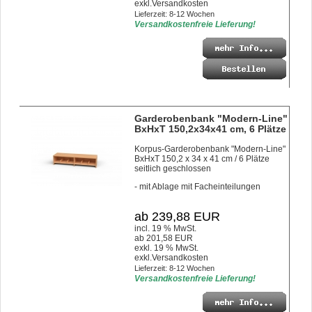
exkl.
Versandkosten
Lieferzeit: 8-12 Wochen
Versandkostenfreie Lieferung!
Garderobenbank "Modern-Line"
BxHxT 150,2x34x41 cm, 6 Plätze
Korpus-Garderobenbank "Modern-Line"
BxHxT 150,2 x 34 x 41 cm / 6 Plätze
seitlich geschlossen
- mit Ablage mit Facheinteilungen
ab 239,88 EUR
incl. 19 % MwSt.
ab 201,58 EUR
exkl. 19 % MwSt.
exkl.
Versandkosten
Lieferzeit: 8-12 Wochen
Versandkostenfreie Lieferung!