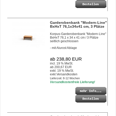
Garderobenbank "Modern-Line"
BxHxT 76,1x34x41 cm, 3 Plätze
Korpus-Garderobenbank "Modern-Line"
BxHxT 76,1 x 34 x 41 cm / 3 Plätze
seitlich geschlossen
- mit Alurost Ablage
ab 238,80 EUR
incl. 19 % MwSt.
ab 200,67 EUR
exkl. 19 % MwSt.
exkl.
Versandkosten
Lieferzeit: 8-12 Wochen
Versandkostenfreie Lieferung!