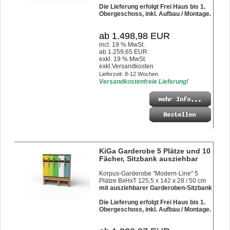
Die Lieferung erfolgt Frei Haus bis 1.
Obergeschoss, inkl. Aufbau / Montage.
ab 1.498,98 EUR
incl. 19 % MwSt.
ab 1.259,65 EUR
exkl. 19 % MwSt.
exkl.
Versandkosten
Lieferzeit: 8-12 Wochen
Versandkostenfreie Lieferung!
KiGa Garderobe 5 Plätze und 10
Fächer, Sitzbank ausziehbar
Korpus-Garderobe "Modern-Line" 5
Plätze BxHxT 125,5 x 142 x 28 / 50 cm
mit ausziehbarer Garderoben-Sitzbank
Die Lieferung erfolgt Frei Haus bis 1.
Obergeschoss, inkl. Aufbau / Montage.