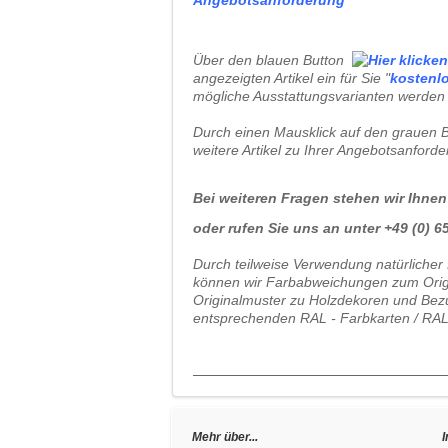
Über den blauen Button
angezeigten Artikel ein für Sie "
kostenl
mögliche Ausstattungsvarianten werden 
Durch einen Mausklick auf den grauen B
weitere Artikel zu Ihrer Angebotsanford
Bei weiteren Fragen stehen wir Ihnen
oder rufen Sie uns an unter +49 (0) 65 
Durch teilweise Verwendung natürlicher 
können wir Farbabweichungen zum Origin
Originalmuster zu Holzdekoren und Bezu
entsprechenden RAL - Farbkarten / RAL
Mehr über...