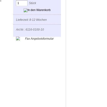
t:
Stück
Lieferzeit: 8-12 Wochen
Art.Nr.: 6116-0100-10