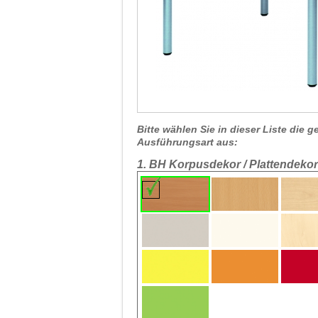
Bitte wählen Sie in dieser Liste die
Ausführungsart aus:
1. BH Korpusdekor / Plattendekor