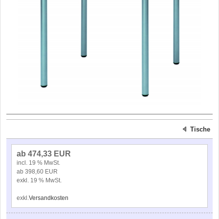
Tische
ab 474,33 EUR
incl. 19 % MwSt.
ab 398,60 EUR
exkl. 19 % MwSt.
exkl.
Versandkosten