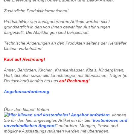
Zusätzliche Produktinformationen!
Produktbilder von konfigurierbaren Artikeln werden nicht
grundsätzlich in den von Ihnen gewählten Ausführungen
dargestellt. Die Abbildungen sind beispielhaft.
Technische Änderungen an den Produkten seitens der Hersteller
bleiben vorbehalten!
Kauf auf Rechnung!
Ämter, Behörden, Kirchen, Krankenhäuser, Kita's, Kindergärten,
Hort, Schulen sowie alle Einrichtungen mit öffentlichem Träger (in
Deutschland) kaufen bei uns
auf Rechnung
!
Angebotsanforderung
Über den blauen Button
können
Sie für den hier angezeigten Artikel ein für Sie "
kostenloses und
unverbindliches
Angebot
" anfordern. Mengen, Preise und
mögliche Ausstattungsvarianten werden mit übertragen.