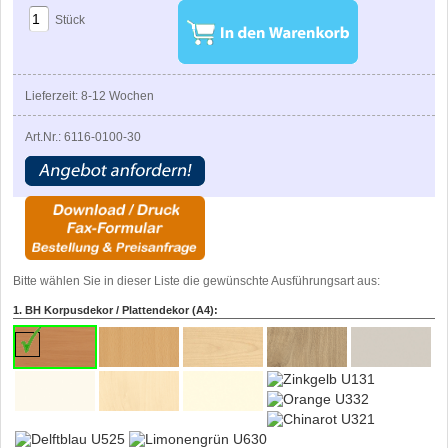
Stück
Lieferzeit: 8-12 Wochen
Art.Nr.: 6116-0100-30
Bitte wählen Sie in dieser Liste die gewünschte Ausführungsart aus:
1. BH Korpusdekor / Plattendekor (A4):